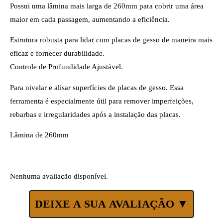
Possui uma lâmina mais larga de 260mm para cobrir uma área
maior em cada passagem, aumentando a eficiência.
Estrutura robusta para lidar com placas de gesso de maneira mais
eficaz e fornecer durabilidade.
Controle de Profundidade Ajustável.
Para nivelar e alisar superfícies de placas de gesso. Essa
ferramenta é especialmente útil para remover imperfeições,
rebarbas e irregularidades após a instalação das placas.
Lâmina de 260mm
Nenhuma avaliação disponível.
DEIXE A SUA AVALIAÇÃO ▼