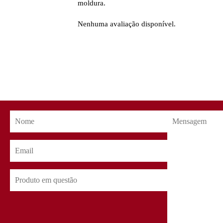
moldura.
Nenhuma avaliação disponível.