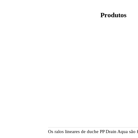
Produtos
Os ralos lineares de duche PP Drain Aqua são