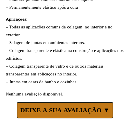
– Permanentemente elástico após a cura
Aplicações:
– Todas as aplicações comuns de colagem, no interior e no
exterior.
– Selagem de juntas em ambientes internos.
– Colagem transparente e elástica na construção e aplicações nos
edifícios.
– Colagem transparente de vidro e de outros materiais
transparentes em aplicações no interior.
– Juntas em casas de banho e cozinhas.
Nenhuma avaliação disponível.
DEIXE A SUA AVALIAÇÃO ▼