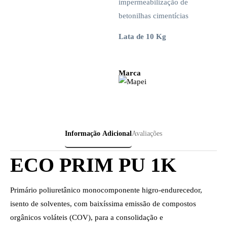
impermeabilização de
betonilhas cimentícias
Lata de 10 Kg
Marca
Informação Adicional
Avaliações
ECO PRIM PU 1K
Primário poliuretânico monocomponente higro-endurecedor,
isento de solventes, com baixíssima emissão de compostos
orgânicos voláteis (COV), para a consolidação e