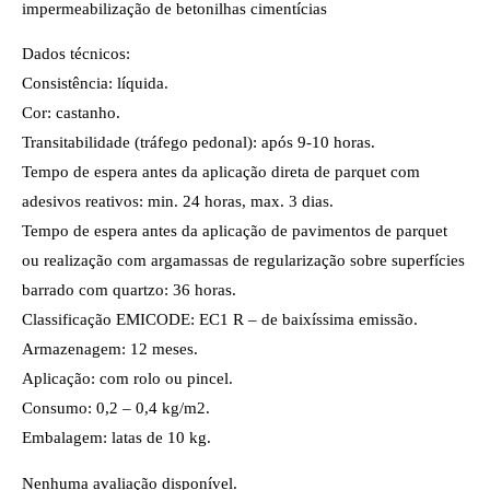
impermeabilização de betonilhas cimentícias
Dados técnicos:
Consistência: líquida.
Cor: castanho.
Transitabilidade (tráfego pedonal): após 9-10 horas.
Tempo de espera antes da aplicação direta de parquet com
adesivos reativos: min. 24 horas, max. 3 dias.
Tempo de espera antes da aplicação de pavimentos de parquet
ou realização com argamassas de regularização sobre superfícies
barrado com quartzo: 36 horas.
Classificação EMICODE: EC1 R – de baixíssima emissão.
Armazenagem: 12 meses.
Aplicação: com rolo ou pincel.
Consumo: 0,2 – 0,4 kg/m2.
Embalagem: latas de 10 kg.
Nenhuma avaliação disponível.