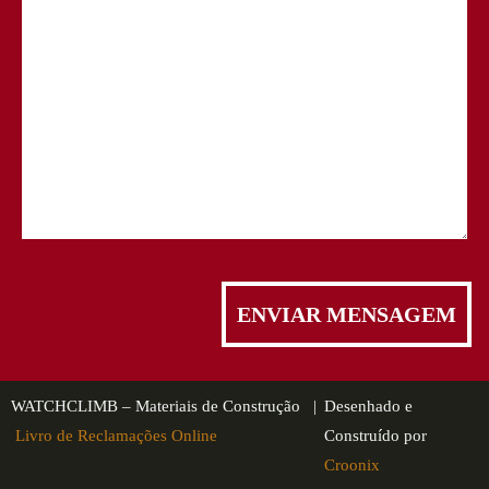
WATCHCLIMB – Materiais de Construção |
Desenhado e
Livro de Reclamações Online
Construído por
Croonix