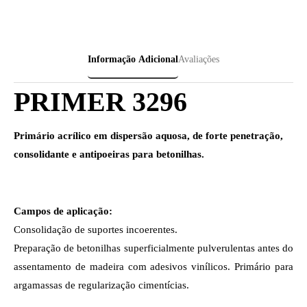
Informação Adicional
Avaliações
PRIMER 3296
Primário acrílico em dispersão aquosa, de forte penetração,
consolidante e antipoeiras para betonilhas.
Campos de aplicação:
Consolidação de suportes incoerentes.
Preparação de betonilhas superficialmente pulverulentas antes do
assentamento de madeira com adesivos vinílicos. Primário para
argamassas de regularização cimentícias.