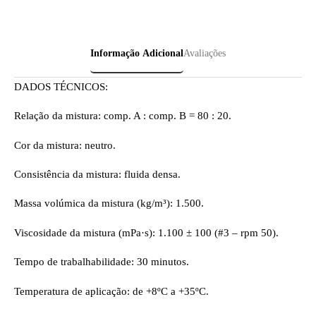
Informação Adicional
Avaliações
DADOS TÉCNICOS:
Relação da mistura: comp. A : comp. B = 80 : 20.
Cor da mistura: neutro.
Consistência da mistura: fluida densa.
Massa volúmica da mistura (kg/m³): 1.500.
Viscosidade da mistura (mPa·s): 1.100 ± 100 (#3 – rpm 50).
Tempo de trabalhabilidade: 30 minutos.
Temperatura de aplicação: de +8ºC a +35ºC.