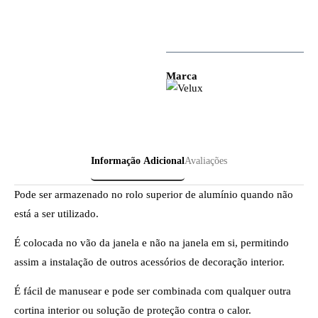
Marca
Informação Adicional
Avaliações
Pode ser armazenado no rolo superior de alumínio quando não
está a ser utilizado.
É colocada no vão da janela e não na janela em si, permitindo
assim a instalação de outros acessórios de decoração interior.
É fácil de manusear e pode ser combinada com qualquer outra
cortina interior ou solução de proteção contra o calor.