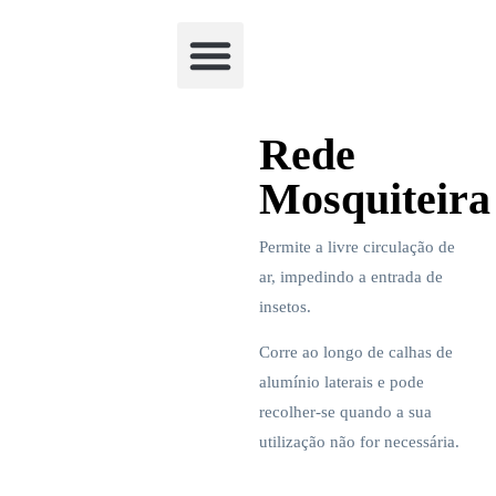
Academia Watchclimb
Rede
Mosquiteira
Permite a livre circulação de
ar, impedindo a entrada de
insetos.
Corre ao longo de calhas de
alumínio laterais e pode
recolher-se quando a sua
utilização não for necessária.