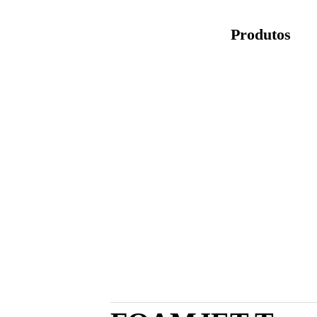
Produtos