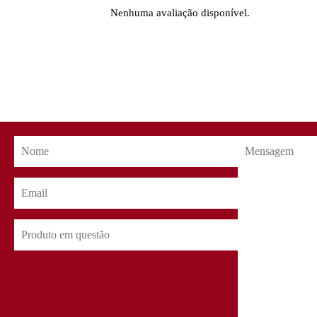
Nenhuma avaliação disponível.