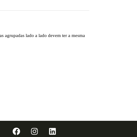
elas agrupadas lado a lado devem ter a mesma