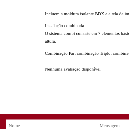
Incluem a moldura isolante BDX e a tela de 
Instalação combinada
O sistema combi consiste em 7 elementos básic
altura.
Combinação Par; combinação Triplo; combina
Nenhuma avaliação disponível.