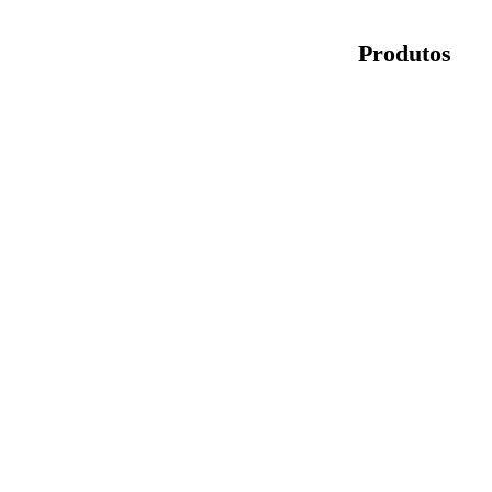
Produtos