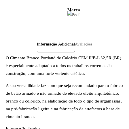
Marca
Informação Adicional
Avaliações
O Cimento Branco Portland de Calcário CEM II/B-L 32,5R (BR)
é especialmente adaptado a todos os trabalhos correntes da
construção, com uma forte vertente estética.
A sua versatilidade faz com que seja recomendado para o fabrico
de betão armado e não armado de elevado efeito arquitetónico,
branco ou colorido, na elaboração de todo o tipo de argamassas,
na pré-fabricação ligeira e na fabricação de artefactos à base de
cimento branco.
Informação técnica