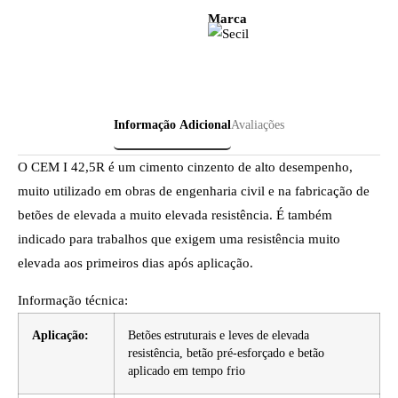
Marca
Informação Adicional
Avaliações
O CEM I 42,5R é um cimento cinzento de alto desempenho,
muito utilizado em obras de engenharia civil e na fabricação de
betões de elevada a muito elevada resistência. É também
indicado para trabalhos que exigem uma resistência muito
elevada aos primeiros dias após aplicação.
Informação técnica:
Aplicação:
Betões estruturais e leves de elevada
resistência, betão pré-esforçado e betão
aplicado em tempo frio