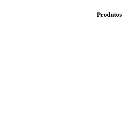
Produtos