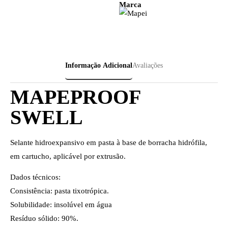
Marca
Informação Adicional
Avaliações
MAPEPROOF
SWELL
Selante hidroexpansivo em pasta à base de borracha hidrófila,
em cartucho, aplicável por extrusão.
Dados técnicos:
Consistência: pasta tixotrópica.
Solubilidade: insolúvel em água
Resíduo sólido: 90%.