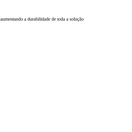
 aumentando a durabilidade de toda a solução