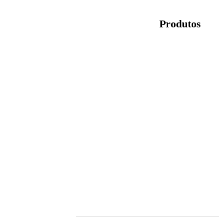
Produtos