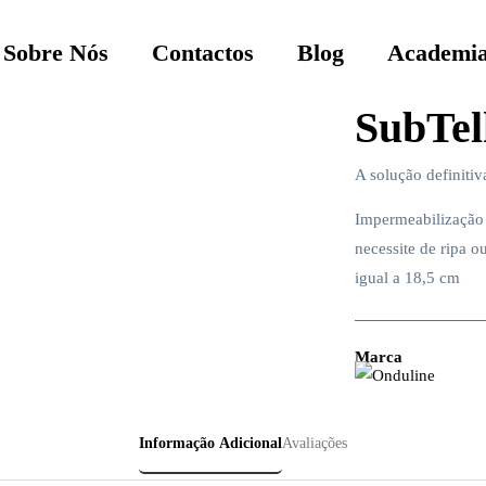
Sobre Nós
Contactos
Blog
Academia
SubTel
A solução definitiv
Impermeabilização 
necessite de ripa o
igual a 18,5 cm
Marca
Informação Adicional
Avaliações