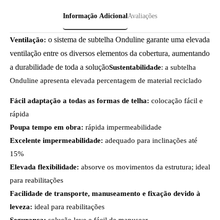
Informação Adicional
Avaliações
o sistema de subtelha Onduline garante uma elevada
Ventilação:
ventilação entre os diversos elementos da cobertura, aumentando
a durabilidade de toda a solução
Sustentabilidade
: a subtelha
Onduline apresenta elevada percentagem de material reciclado
Fácil adaptação a todas as formas de telha:
colocação fácil e
rápida
Poupa tempo em obra:
rápida impermeabilidade
Excelente impermeabilidade:
adequado para inclinações até
15%
Elevada flexibilidade:
absorve os movimentos da estrutura; ideal
para reabilitações
Facilidade de transporte, manuseamento e fixação devido à
leveza:
ideal para reabilitações