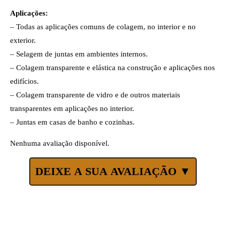
Aplicações:
– Todas as aplicações comuns de colagem, no interior e no
exterior.
– Selagem de juntas em ambientes internos.
– Colagem transparente e elástica na construção e aplicações nos
edifícios.
– Colagem transparente de vidro e de outros materiais
transparentes em aplicações no interior.
– Juntas em casas de banho e cozinhas.
Nenhuma avaliação disponível.
DEIXE A SUA AVALIAÇÃO ▼