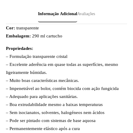
Informação Adicional
Avaliações
Cor:
transparente
Embalagem:
290 ml cartucho
Propriedades:
– Formulação transparente cristal
– Excelente aderência em quase todas as superfícies, mesmo
ligeiramente húmidas.
– Muito boas características mecânicas.
– Impenetrável ao bolor, contém biocida com ação fungicida
– Adequado para aplicações sanitárias.
– Boa extrudabilidade mesmo a baixas temperaturas
– Sem isocianatos, solventes, halogéneos nem ácidos
– Pode ser pintado com sistemas de base aquosa
– Permanentemente elástico após a cura