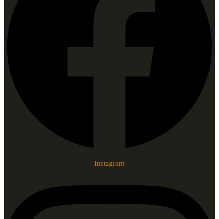
Instagram