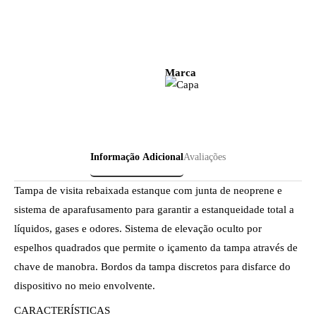
Marca
Informação Adicional
Avaliações
Tampa de visita rebaixada estanque com junta de neoprene e
sistema de aparafusamento para garantir a estanqueidade total a
líquidos, gases e odores. Sistema de elevação oculto por
espelhos quadrados que permite o içamento da tampa através de
chave de manobra. Bordos da tampa discretos para disfarce do
dispositivo no meio envolvente.
CARACTERÍSTICAS