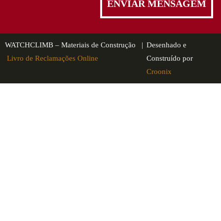
WATCHCLIMB – Materiais de Construção |
Desenhado e
Livro de Reclamações Online
Construído por
Croonix