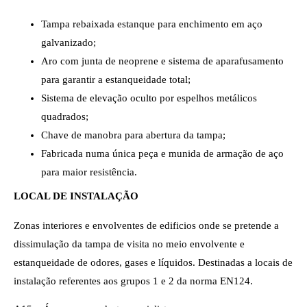
Tampa rebaixada estanque para enchimento em aço
galvanizado;
Aro com junta de neoprene e sistema de aparafusamento
para garantir a estanqueidade total;
Sistema de elevação oculto por espelhos metálicos
quadrados;
Chave de manobra para abertura da tampa;
Fabricada numa única peça e munida de armação de aço
para maior resistência.
LOCAL DE INSTALAÇÃO
Zonas interiores e envolventes de edificios onde se pretende a
dissimulação da tampa de visita no meio envolvente e
estanqueidade de odores, gases e líquidos. Destinadas a locais de
instalação referentes aos grupos 1 e 2 da norma EN124.