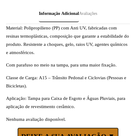
Informação Adicional
Avaliações
Material: Polipropilieno (PP) com Anti UV, fabricadas com
resinas termoplásticas, composição que garante a estabilidade do
produto. Resistente a choques, gelo, raios UV, agentes químicos
e atmosféricos.
Com parafuso no meio na tampa, para uma maior fixação.
Classe de Carga: A15 – Trânsito Pedonal e Ciclovias (Pessoas e
Bicicletas).
Aplicação: Tampa para Caixa de Esgoto e Águas Pluviais, para
aplicação de revestimento cerâmico.
Nenhuma avaliação disponível.