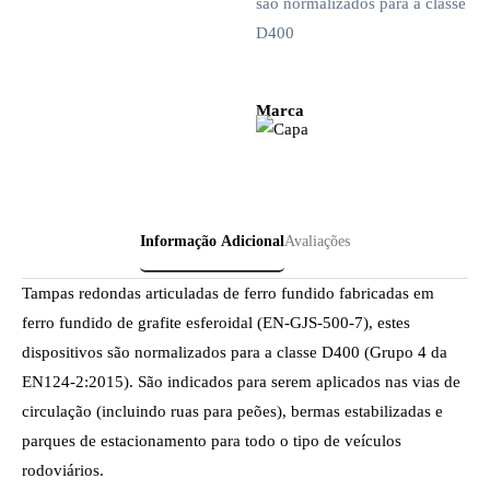
são normalizados para a classe
D400
Marca
Informação Adicional
Avaliações
Tampas redondas articuladas de ferro fundido fabricadas em
ferro fundido de grafite esferoidal (EN-GJS-500-7), estes
dispositivos são normalizados para a classe D400 (Grupo 4 da
EN124-2:2015). São indicados para serem aplicados nas vias de
circulação (incluindo ruas para peões), bermas estabilizadas e
parques de estacionamento para todo o tipo de veículos
rodoviários.