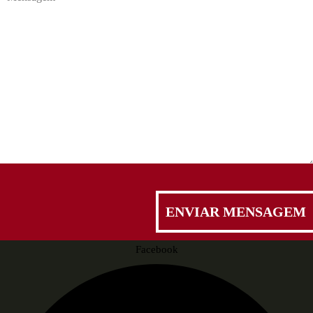
Facebook