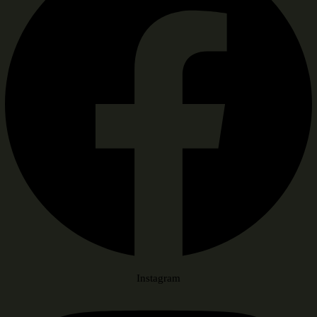
Instagram