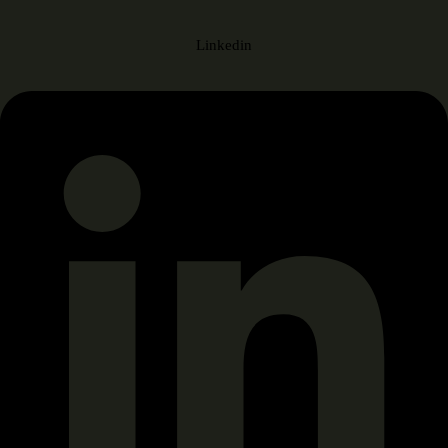
Linkedin