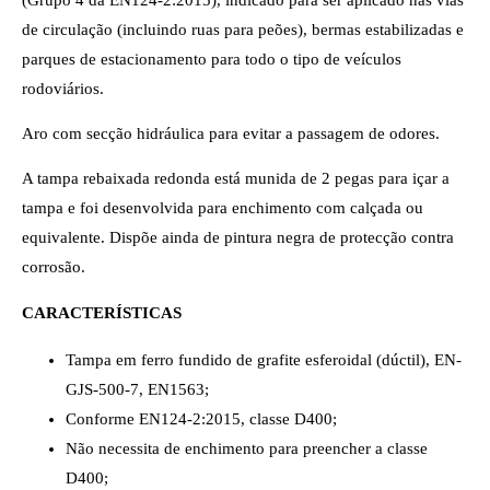
de circulação (incluindo ruas para peões), bermas estabilizadas e
parques de estacionamento para todo o tipo de veículos
rodoviários.
Aro com secção hidráulica para evitar a passagem de odores.
A tampa rebaixada redonda está munida de 2 pegas para içar a
tampa e foi desenvolvida para enchimento com calçada ou
equivalente. Dispõe ainda de pintura negra de protecção contra
corrosão.
CARACTERÍSTICAS
Tampa em ferro fundido de grafite esferoidal (dúctil), EN-
GJS-500-7, EN1563;
Conforme EN124-2:2015, classe D400;
Não necessita de enchimento para preencher a classe
D400;