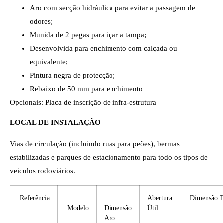
Aro com secção hidráulica para evitar a passagem de
odores;
Munida de 2 pegas para içar a tampa;
Desenvolvida para enchimento com calçada ou
equivalente;
Pintura negra de protecção;
Rebaixo de 50 mm para enchimento
Opcionais: Placa de inscrição de infra-estrutura
LOCAL DE INSTALAÇÃO
Vias de circulação (incluindo ruas para peões), bermas
estabilizadas e parques de estacionamento para todo os tipos de
veiculos rodoviários.
Referência
Abertura
Dimensão 
Modelo
Dimensão
Útil
Aro