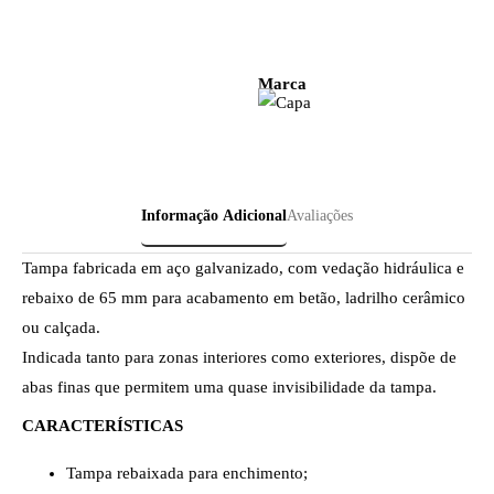
Marca
Informação Adicional
Avaliações
Tampa fabricada em aço galvanizado, com vedação hidráulica e
rebaixo de 65 mm para acabamento em betão, ladrilho cerâmico
ou calçada.
Indicada tanto para zonas interiores como exteriores, dispõe de
abas finas que permitem uma quase invisibilidade da tampa.
CARACTERÍSTICAS
Tampa rebaixada para enchimento;