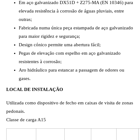
Em aço galvanizado DX51D + Z275-MA (EN 10346) para
elevada resistência à corrosão de águas pluviais, entre
outras;
Fabricada numa única peça estampada de aço galvanizado
para maior rigidez e segurança;
Design cónico permite uma abertura fácil;
Pegas de elevação com espelho em aço galvanizado
resistentes à corrosão;
Aro hidráulico para estancar a passagem de odores ou
gases.
LOCAL DE INSTALAÇÃO
Utilizada como dispositivo de fecho em caixas de visita de zonas
pedonais.
Classe de carga A15