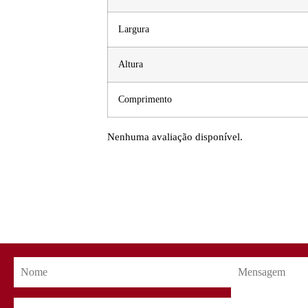
Largura
Altura
Comprimento
Nenhuma avaliação disponível.