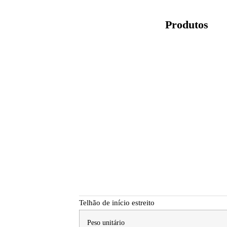
Produtos
Telhão de início estreito
Peso unitário