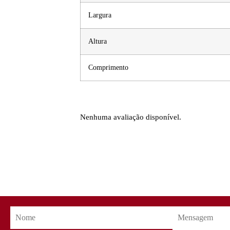
Largura
Altura
Comprimento
Nenhuma avaliação disponível.