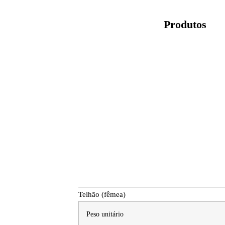
Produtos
Telhão (fêmea)
Peso unitário