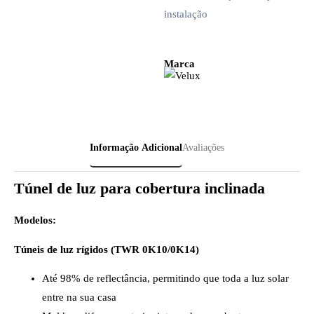
instalação
Marca
Informação Adicional
Avaliações
Túnel de luz para cobertura inclinada
Modelos:
Túneis de luz rígidos (TWR 0K10/0K14)
Até 98% de reflectância, permitindo que toda a luz solar
entre na sua casa