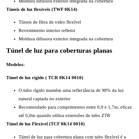
Moldura difusora exterior integrada na cobertura
Túneis de luz flexíveis (TWF 0K14)
Túneis de fibra de vidro flexível
Revestimento interior refletor
Moldura difusora exterior integrada na cobertura
Túnel de luz para coberturas planas
Modelos:
Túnel de luz rígido ( TCR 0K14 0010)
O tubo rígido mantém uma reflectância de 98% da luz
natural captada no exterior
Recomendado para comprimentos entre 0,9 e 1,7m, eficaz
até 6,0m quando utiliza extensões de tubo ZTR
Túnel de luz Flexível (TCF 0K14 0010)
Túnel de luz para cobertura plana com tubo flexível é a