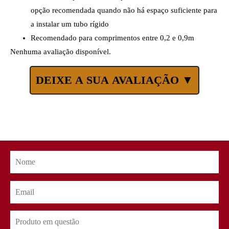
opção recomendada quando não há espaço suficiente para
a instalar um tubo rígido
Recomendado para comprimentos entre 0,2 e 0,9m
Nenhuma avaliação disponível.
DEIXE A SUA AVALIAÇÃO ▼