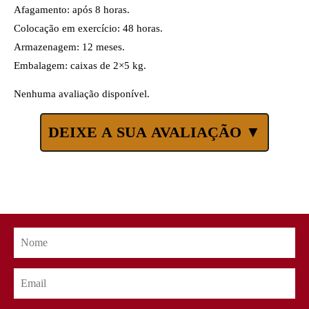
Afagamento: após 8 horas.
Colocação em exercício: 48 horas.
Armazenagem: 12 meses.
Embalagem: caixas de 2×5 kg.
Nenhuma avaliação disponível.
DEIXE A SUA AVALIAÇÃO ▼