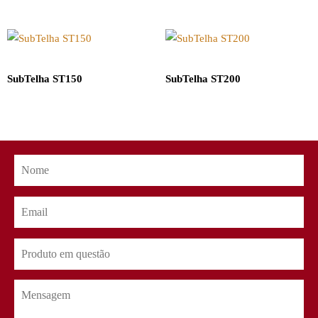
SubTelha ST150
SubTelha ST200