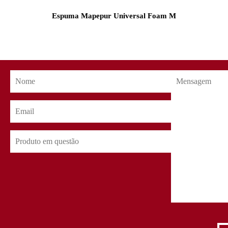
Espuma Mapepur Universal Foam M