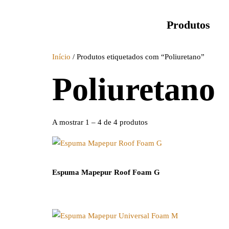
Produtos
Início
/ Produtos etiquetados com “Poliuretano”
Poliuretano
A mostrar 1 – 4 de 4 produtos
Espuma Mapepur Roof Foam G