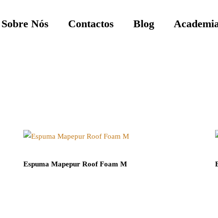
Sobre Nós
Contactos
Blog
Academia
Espuma Mapepur Roof Foam M