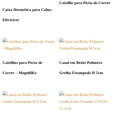
Caixilho para Porta de Correr
Caixa Hermética para Cabos
Eléctricos
Caixilhos para Porta de
Canal em Betão Polímero
Correr – MagnifiKo
Grelha Estampada H 5cm