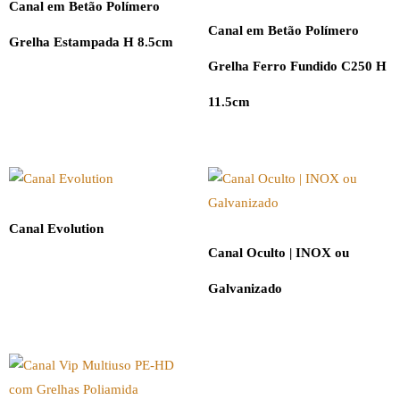
Canal em Betão Polímero
Canal em Betão Polímero
Grelha Estampada H 8.5cm
Grelha Ferro Fundido C250 H
11.5cm
Canal Evolution
Canal Oculto | INOX ou
Galvanizado