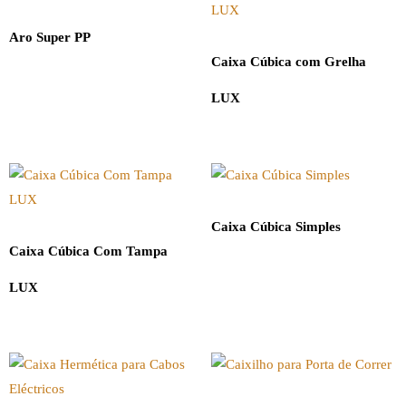
Aro Super PP
Caixa Cúbica com Grelha
LUX
Caixa Cúbica Simples
Caixa Cúbica Com Tampa
LUX