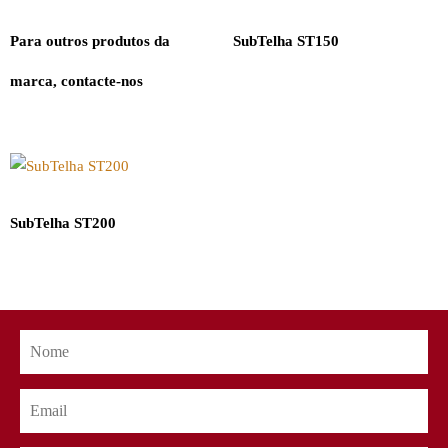
Para outros produtos da
SubTelha ST150
marca, contacte-nos
SubTelha ST200