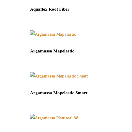
Aquaflex Roof Fiber
Argamassa Mapelastic
Argamassa Mapelastic Smart