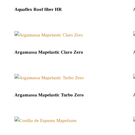
Aquaflex Roof fiber HR
Argamassa Mapelastic Claro Zero
Argamassa Mapelastic Turbo Zero