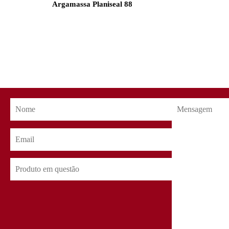
Argamassa Planiseal 88