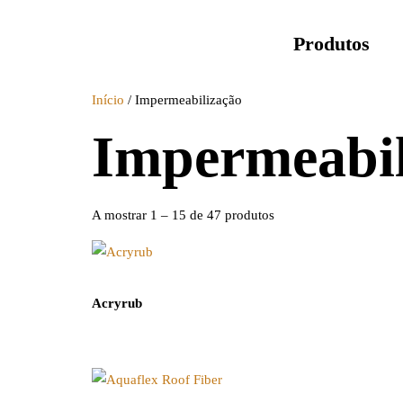
Produtos
Início
/ Impermeabilização
Impermeabil
A mostrar 1 – 15 de 47 produtos
Acryrub