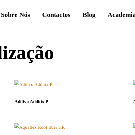
Sobre Nós
Contactos
Blog
Academia
ização
Aditivo Additix P