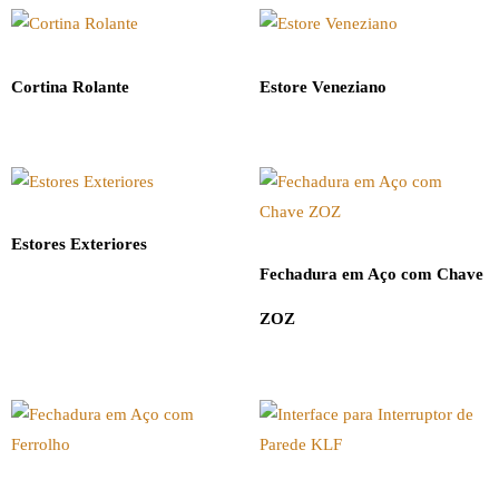
Cortina Rolante
Estore Veneziano
Estores Exteriores
Fechadura em Aço com Chave
ZOZ