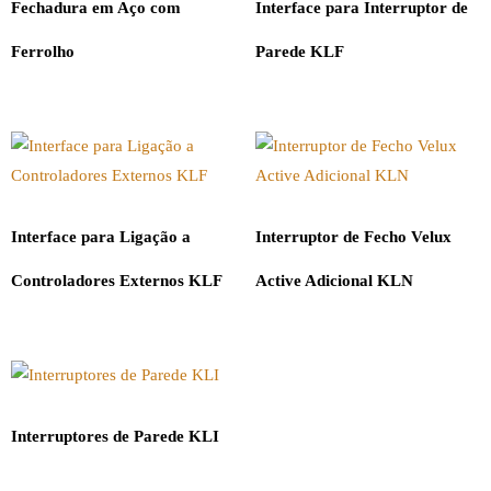
Fechadura em Aço com
Interface para Interruptor de
Ferrolho
Parede KLF
Interface para Ligação a
Interruptor de Fecho Velux
Controladores Externos KLF
Active Adicional KLN
Interruptores de Parede KLI