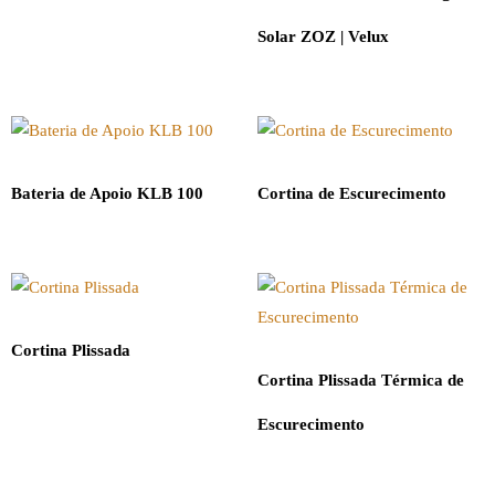
Solar ZOZ | Velux
Bateria de Apoio KLB 100
Cortina de Escurecimento
Cortina Plissada
Cortina Plissada Térmica de
Escurecimento