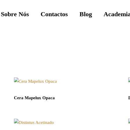
Sobre Nós
Contactos
Blog
Academia
Cera Mapelux Opaca