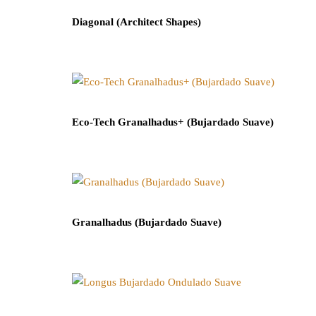
Diagonal (Architect Shapes)
Eco-Tech Granalhadus+ (Bujardado Suave)
Granalhadus (Bujardado Suave)