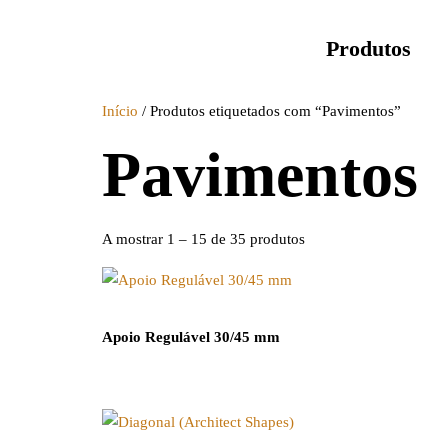
Produtos
Início
/ Produtos etiquetados com “Pavimentos”
Pavimentos
A mostrar 1 – 15 de 35 produtos
Apoio Regulável 30/45 mm