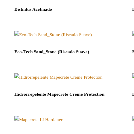
Distintus Acetinado
Eco-Tech Sand_Stone (Riscado Suave)
Hidrorrepelente Mapecrete Creme Protection