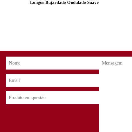
Longus Bujardado Ondulado Suave